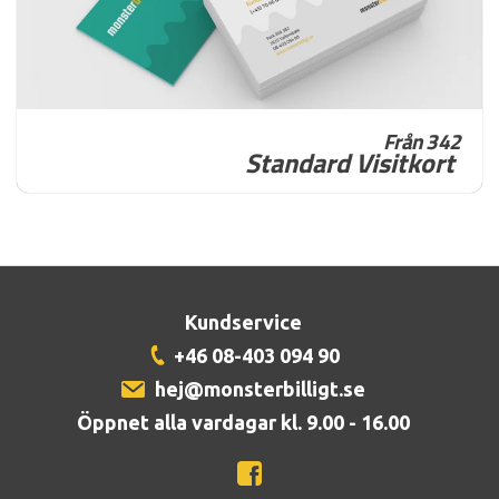
Från 342
Standard Visitkort
Kundservice
+46 08-403 094 90
hej@monsterbilligt.se
Öppnet alla vardagar kl. 9.00 - 16.00