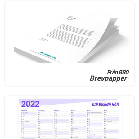
Från 880
Brevpapper