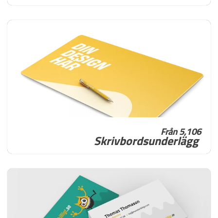
Från 5,106
Skrivbordsunderlägg