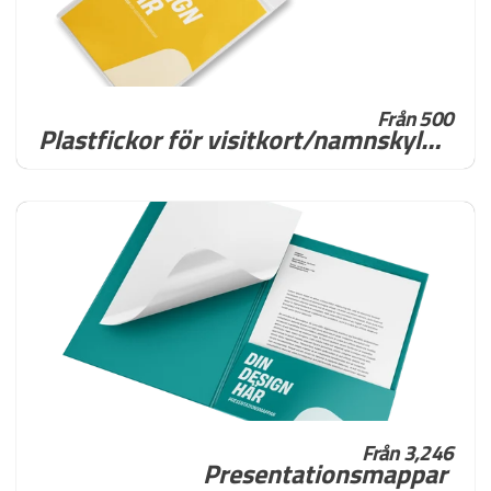
Från 500
Plastfickor för visitkort/namnskyltar
Från 3,246
Presentationsmappar