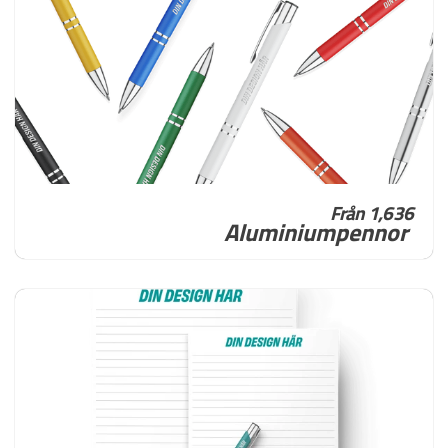
Från 1,636
Aluminiumpennor