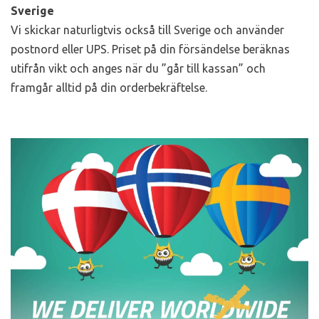
Sverige
Vi skickar naturligtvis också till Sverige och använder
postnord eller UPS. Priset på din försändelse beräknas
utifrån vikt och anges när du ”går till kassan” och
framgår alltid på din orderbekräftelse.