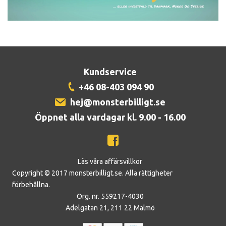
Kundservice
+46 08-403 094 90
hej@monsterbilligt.se
Öppnet alla vardagar kl. 9.00 - 16.00
Läs våra affärsvillkor
Copyright © 2017 monsterbilligt.se. Alla rättigheter
förbehållna.
Org. nr. 559217-4030
Adelgatan 21, 211 22 Malmö