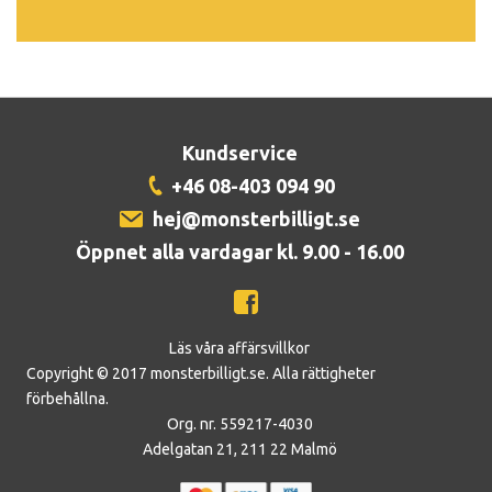
Kundservice
+46 08-403 094 90
hej@monsterbilligt.se
Öppnet alla vardagar kl. 9.00 - 16.00
Läs våra affärsvillkor
Copyright © 2017 monsterbilligt.se. Alla rättigheter
förbehållna.
Org. nr. 559217-4030
Adelgatan 21, 211 22 Malmö